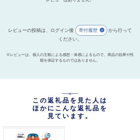
レビューの投稿は、ログイン後
寄付履歴
から行って
ください。
※レビューは、個人の主観による感想・体感によるもので、商品の効果や性
能を保証するものではありません。
この返礼品を見た人は
ほかにこんな返礼品を
見ています。