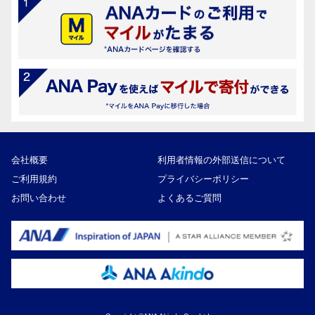
会社概要
利用者情報の外部送信について
ご利用規約
プライバシーポリシー
お問い合わせ
よくあるご質問