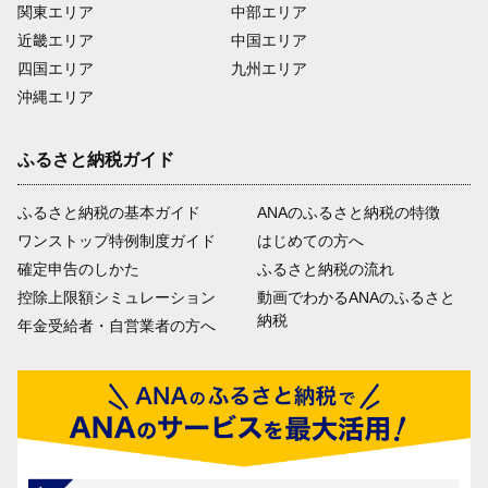
関東エリア
中部エリア
近畿エリア
中国エリア
四国エリア
九州エリア
沖縄エリア
ふるさと納税ガイド
ふるさと納税の基本ガイド
ANAのふるさと納税の特徴
ワンストップ特例制度ガイド
はじめての方へ
確定申告のしかた
ふるさと納税の流れ
控除上限額シミュレーション
動画でわかるANAのふるさと
納税
年金受給者・自営業者の方へ