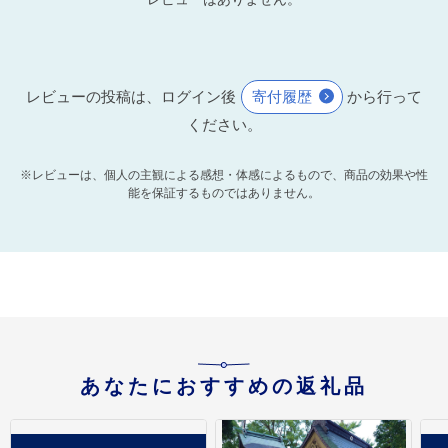
レビューの投稿は、ログイン後
寄付履歴
から行って
ください。
※レビューは、個人の主観による感想・体感によるもので、商品の効果や性
能を保証するものではありません。
あなたにおすすめの返礼品