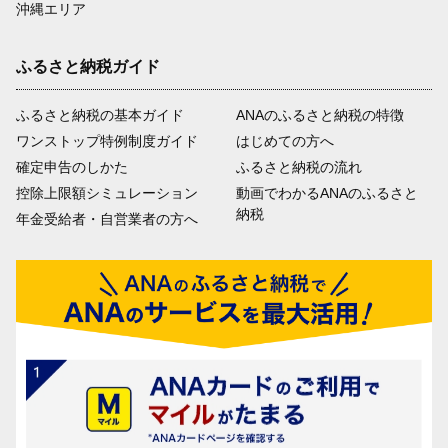
沖縄エリア
ふるさと納税ガイド
ふるさと納税の基本ガイド
ANAのふるさと納税の特徴
ワンストップ特例制度ガイド
はじめての方へ
確定申告のしかた
ふるさと納税の流れ
控除上限額シミュレーション
動画でわかるANAのふるさと
納税
年金受給者・自営業者の方へ