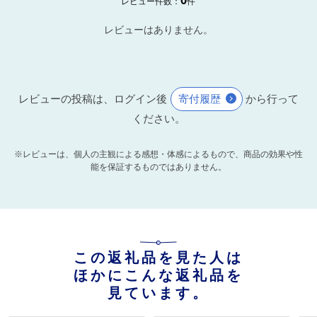
レビュー件数：
件
レビューはありません。
レビューの投稿は、ログイン後
寄付履歴
から行って
ください。
※レビューは、個人の主観による感想・体感によるもので、商品の効果や性
能を保証するものではありません。
この返礼品を見た人は
ほかにこんな返礼品を
見ています。