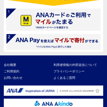
会社概要
利用者情報の外部送信について
ご利用規約
プライバシーポリシー
お問い合わせ
よくあるご質問