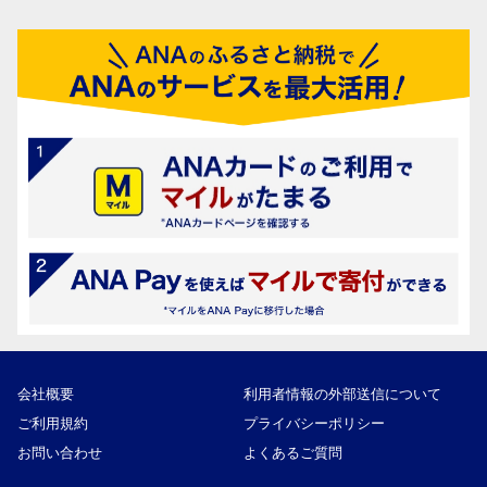
会社概要
利用者情報の外部送信について
ご利用規約
プライバシーポリシー
お問い合わせ
よくあるご質問