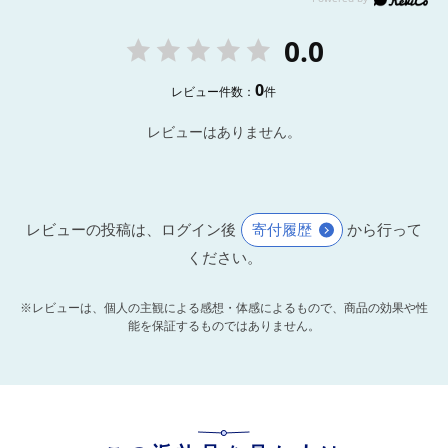
0.0
0
レビュー件数：
件
レビューはありません。
レビューの投稿は、ログイン後
寄付履歴
から行って
ください。
※レビューは、個人の主観による感想・体感によるもので、商品の効果や性
能を保証するものではありません。