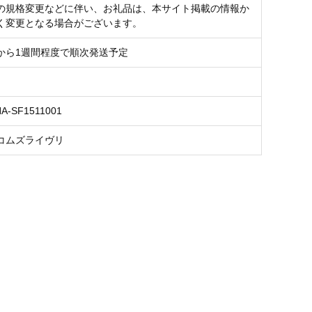
の規格変更などに伴い、お礼品は、本サイト掲載の情報か
く変更となる場合がございます。
から1週間程度で順次発送予定
NA-SF1511001
コムズライヴリ