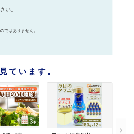
ださい。
のではありません。
見ています。