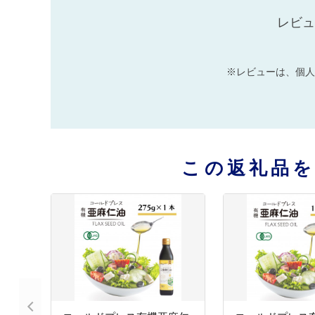
レビュ
※レビューは、個人
この返礼品