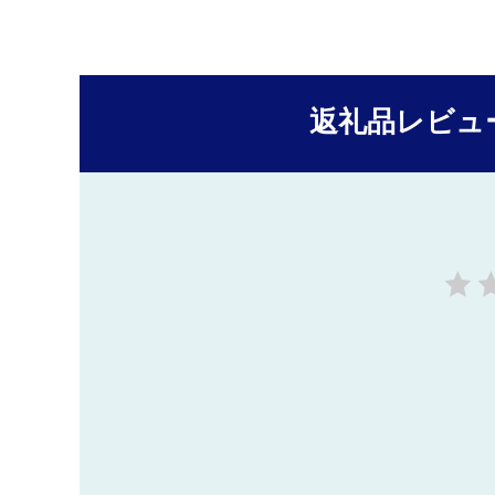
返礼品レビュ