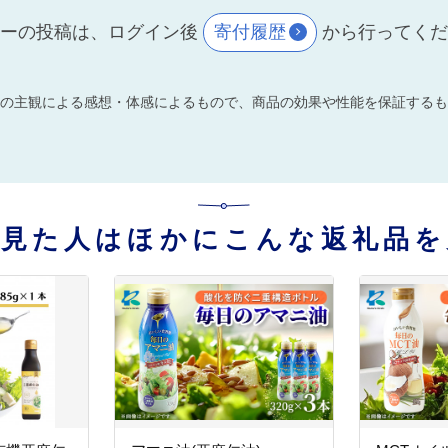
ーの投稿は、ログイン後
寄付履歴
から行ってく
の主観による感想・体感によるもので、商品の効果や性能を保証するも
を見た人はほかにこんな返礼品を