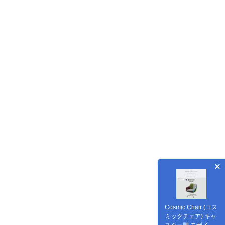
Cosmic Chair (コス
ミックチェア) キャ