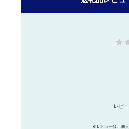
レビュ
※レビューは、個人