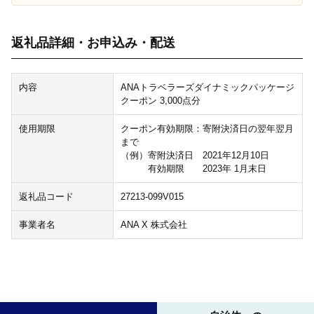
返礼品詳細・お申込み・配送
内容
ANAトラベラーズダイナミックパッケージ
クーポン 3,000点分
使用期限
クーポン有効期限：寄附決済日の翌年翌月
まで
（例）寄附決済日 2021年12月10日
有効期限 2023年 1月末日
返礼品コード
27213-099V015
事業者名
ANA X 株式会社