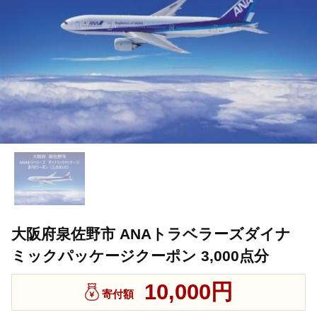
大阪府泉佐野市 ANAトラベラーズダイナ
ミックパッケージクーポン 3,000点分
10,000円
寄付額