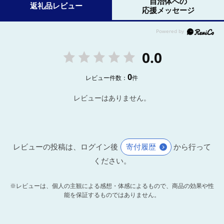
自治体への
返礼品レビュー
応援メッセージ
0.0
0
レビュー件数：
件
レビューはありません。
レビューの投稿は、ログイン後
寄付履歴
から行って
ください。
※レビューは、個人の主観による感想・体感によるもので、商品の効果や性
能を保証するものではありません。