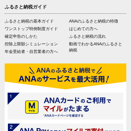
ふるさと納税ガイド
ふるさと納税の基本ガイド
ANAのふるさと納税の特徴
ワンストップ特例制度ガイド
はじめての方へ
確定申告のしかた
ふるさと納税の流れ
控除上限額シミュレーション
動画でわかるANAのふるさと
納税
年金受給者・自営業者の方へ