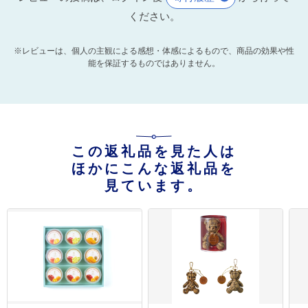
ください。
※レビューは、個人の主観による感想・体感によるもので、商品の効果や性
能を保証するものではありません。
この返礼品を見た人は
ほかにこんな返礼品を
見ています。