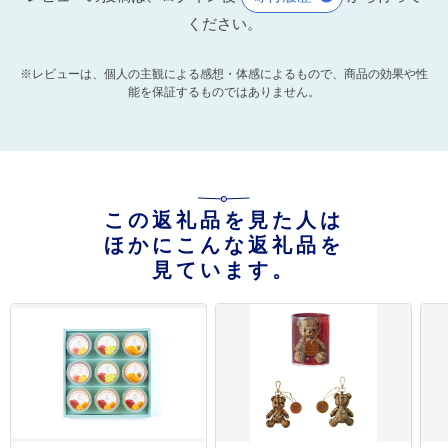
ください。
※レビューは、個人の主観による感想・体感によるもので、商品の効果や性
能を保証するものではありません。
この返礼品を見た人は
ほかにこんな返礼品を
見ています。