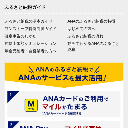
ふるさと納税ガイド
ふるさと納税の基本ガイド
ANAのふるさと納税の特徴
ワンストップ特例制度ガイド
はじめての方へ
確定申告のしかた
ふるさと納税の流れ
控除上限額シミュレーション
動画でわかるANAのふるさと
納税
年金受給者・自営業者の方へ