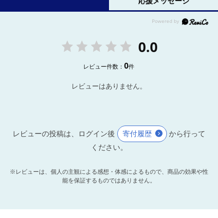
応援メッセージ
0.0
0
レビュー件数：
件
レビューはありません。
レビューの投稿は、ログイン後
寄付履歴
から行って
ください。
※レビューは、個人の主観による感想・体感によるもので、商品の効果や性
能を保証するものではありません。