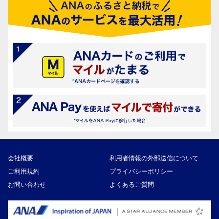
会社概要
利用者情報の外部送信について
ご利用規約
プライバシーポリシー
お問い合わせ
よくあるご質問