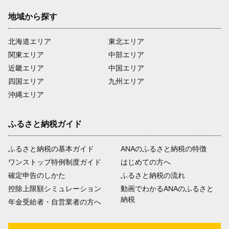
地域から探す
北海道エリア
東北エリア
関東エリア
中部エリア
近畿エリア
中国エリア
四国エリア
九州エリア
沖縄エリア
ふるさと納税ガイド
ふるさと納税の基本ガイド
ANAのふるさと納税の特徴
ワンストップ特例制度ガイド
はじめての方へ
確定申告のしかた
ふるさと納税の流れ
控除上限額シミュレーション
動画でわかるANAのふるさと
納税
年金受給者・自営業者の方へ