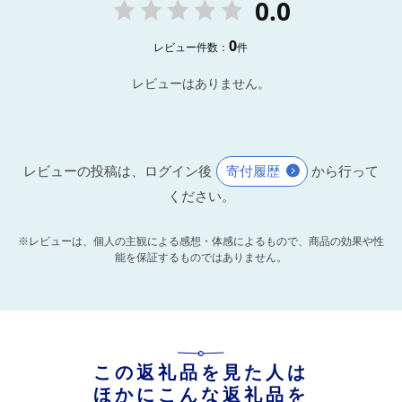
0.0
0
レビュー件数：
件
レビューはありません。
レビューの投稿は、ログイン後
寄付履歴
から行って
ください。
※レビューは、個人の主観による感想・体感によるもので、商品の効果や性
能を保証するものではありません。
この返礼品を見た人は
ほかにこんな返礼品を