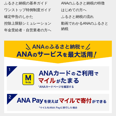
ふるさと納税の基本ガイド
ANAのふるさと納税の特徴
ワンストップ特例制度ガイド
はじめての方へ
確定申告のしかた
ふるさと納税の流れ
控除上限額シミュレーション
動画でわかるANAのふるさと
納税
年金受給者・自営業者の方へ