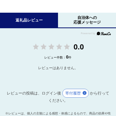
自治体への
返礼品レビュー
応援メッセージ
0.0
0
レビュー件数：
件
レビューはありません。
レビューの投稿は、ログイン後
寄付履歴
から行って
ください。
※レビューは、個人の主観による感想・体感によるもので、商品の効果や性