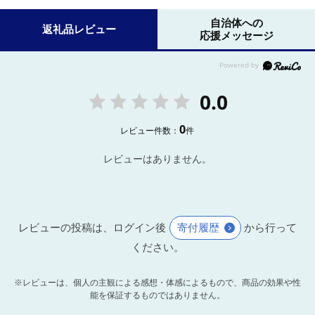
自治体への
返礼品レビュー
応援メッセージ
0.0
0
レビュー件数：
件
レビューはありません。
レビューの投稿は、ログイン後
寄付履歴
から行って
ください。
※レビューは、個人の主観による感想・体感によるもので、商品の効果や性
能を保証するものではありません。