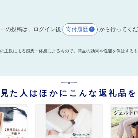
ーの投稿は、ログイン後
寄付履歴
から行ってく
の主観による感想・体感によるもので、商品の効果や性能を保証するも
を見た人はほかにこんな返礼品を