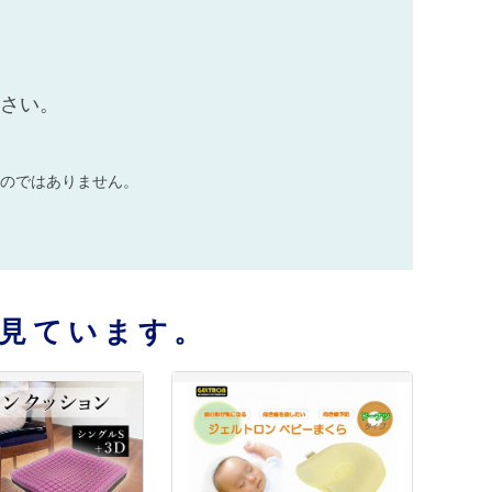
ださい。
のではありません。
見ています。