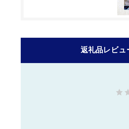
返礼品レビュ