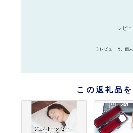
レビュ
※レビューは、個人
この返礼品