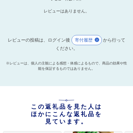
レビューはありません。
レビューの投稿は、ログイン後
寄付履歴
から行って
ください。
※レビューは、個人の主観による感想・体感によるもので、商品の効果や性
能を保証するものではありません。
この返礼品を見た人は
ほかにこんな返礼品を
見ています。