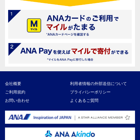
会社概要
利用者情報の外部送信について
ご利用規約
プライバシーポリシー
お問い合わせ
よくあるご質問