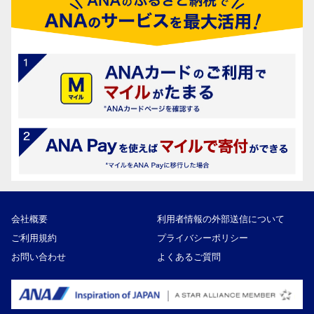
会社概要
利用者情報の外部送信について
ご利用規約
プライバシーポリシー
お問い合わせ
よくあるご質問