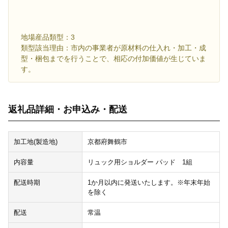
地場産品類型：3
類型該当理由：市内の事業者が原材料の仕入れ・加工・成
型・梱包までを行うことで、相応の付加価値が生じていま
す。
返礼品詳細・お申込み・配送
加工地(製造地)
京都府舞鶴市
内容量
リュック用ショルダー パッド 1組
配送時期
1か月以内に発送いたします。※年末年始
を除く
配送
常温