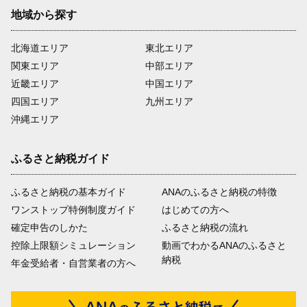
地域から探す
北海道エリア
東北エリア
関東エリア
中部エリア
近畿エリア
中国エリア
四国エリア
九州エリア
沖縄エリア
ふるさと納税ガイド
ふるさと納税の基本ガイド
ANAのふるさと納税の特徴
ワンストップ特例制度ガイド
はじめての方へ
確定申告のしかた
ふるさと納税の流れ
控除上限額シミュレーション
動画でわかるANAのふるさと
納税
年金受給者・自営業者の方へ