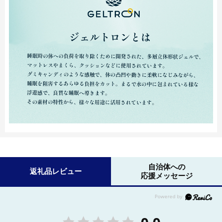
自治体への
返礼品レビュー
応援メッセージ