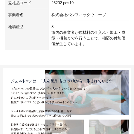
返礼品コード
26202-pas19
事業者名
株式会社パシフィックウエーブ
地場産品
3
市内の事業者が原材料の仕入れ・加工・成
型・梱包までを行うことで、相応の付加価
値が生じています。