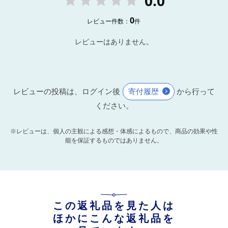
0.0
0
レビュー件数：
件
レビューはありません。
レビューの投稿は、ログイン後
寄付履歴
から行って
ください。
※レビューは、個人の主観による感想・体感によるもので、商品の効果や性
能を保証するものではありません。
この返礼品を見た人は
ほかにこんな返礼品を