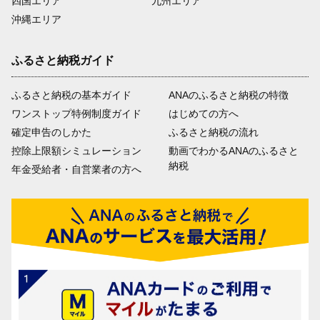
四国エリア
九州エリア
沖縄エリア
ふるさと納税ガイド
ふるさと納税の基本ガイド
ANAのふるさと納税の特徴
ワンストップ特例制度ガイド
はじめての方へ
確定申告のしかた
ふるさと納税の流れ
控除上限額シミュレーション
動画でわかるANAのふるさと
納税
年金受給者・自営業者の方へ