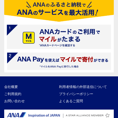
会社概要
利用者情報の外部送信について
ご利用規約
プライバシーポリシー
お問い合わせ
よくあるご質問