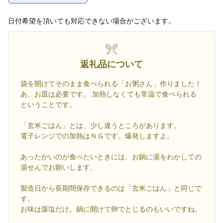
日付希望を頂いても対応できない場合がございます。
返礼品について
袋を開けてそのまま食べられる「お粥さん」作りました！
あ、お皿は必要です。 加熱しなくても常温で食べられる
ということです。
「玄米ごはん」とは、少し違うところがあります。
電子レンジでの加熱はＮＧです。爆発しますよ。
あったかいのが食べたいときには、お鍋に湯をわかしての
湯せんでお願いします。
製造日から長期間保存できるのは「玄米ごはん」と同じで
す。
お味は藻塩だけ。鍋に開けて卵でとじるのもいいですね。