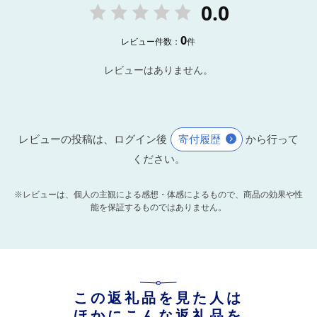
0.0
0
レビュー件数：
件
レビューはありません。
レビューの投稿は、ログイン後
寄付履歴
から行って
ください。
※レビューは、個人の主観による感想・体感によるもので、商品の効果や性
能を保証するものではありません。
この返礼品を見た人は
ほかにこんな返礼品を