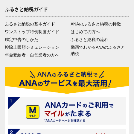
ふるさと納税ガイド
ふるさと納税の基本ガイド
ANAのふるさと納税の特徴
ワンストップ特例制度ガイド
はじめての方へ
確定申告のしかた
ふるさと納税の流れ
控除上限額シミュレーション
動画でわかるANAのふるさと
納税
年金受給者・自営業者の方へ