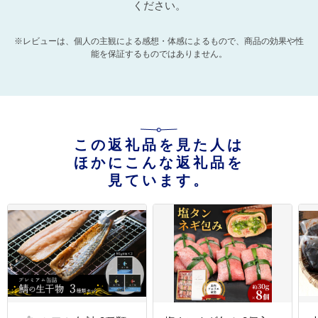
ください。
※レビューは、個人の主観による感想・体感によるもので、商品の効果や性
能を保証するものではありません。
この返礼品を見た人は
ほかにこんな返礼品を
見ています。