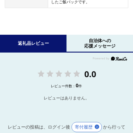
したご飯パックです。
自治体への
返礼品レビュー
応援メッセージ
0.0
0
レビュー件数：
件
レビューはありません。
レビューの投稿は、ログイン後
寄付履歴
から行って