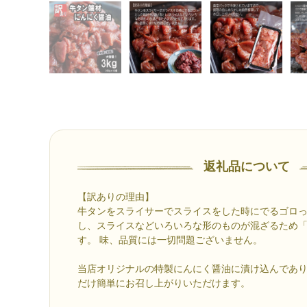
返礼品について
【訳ありの理由】
牛タンをスライサーでスライスをした時にでるゴロ
し、スライスなどいろいろな形のものが混ざるため
す。 味、品質には一切問題ございません。
当店オリジナルの特製にんにく醤油に漬け込んであ
だけ簡単にお召し上がりいただけます。