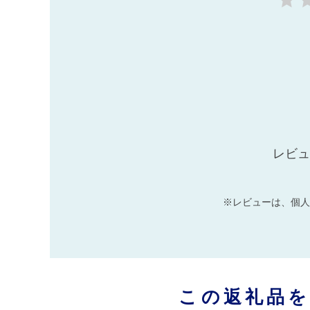
レビュ
※レビューは、個人
この返礼品