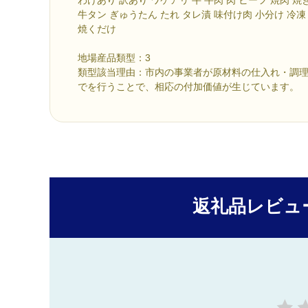
牛タン ぎゅうたん たれ タレ漬 味付け肉 小分け 冷凍
焼くだけ
地場産品類型：3
類型該当理由：市内の事業者が原材料の仕入れ・調
でを行うことで、相応の付加価値が生じています。
返礼品レビュ