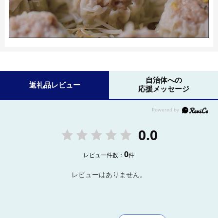
自治体への
返礼品レビュー
応援メッセージ
0.0
0
レビュー件数：
件
レビューはありません。