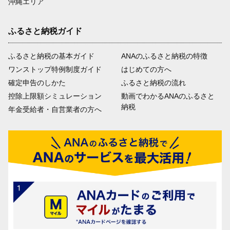
沖縄エリア
ふるさと納税ガイド
ふるさと納税の基本ガイド
ANAのふるさと納税の特徴
ワンストップ特例制度ガイド
はじめての方へ
確定申告のしかた
ふるさと納税の流れ
控除上限額シミュレーション
動画でわかるANAのふるさと
納税
年金受給者・自営業者の方へ