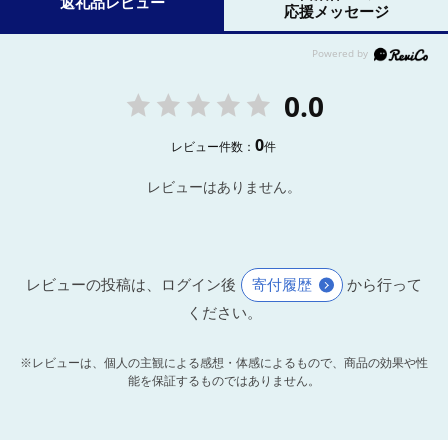
返礼品レビュー
応援メッセージ
0.0
0
レビュー件数：
件
レビューはありません。
レビューの投稿は、ログイン後
寄付履歴
から行って
ください。
※レビューは、個人の主観による感想・体感によるもので、商品の効果や性
能を保証するものではありません。