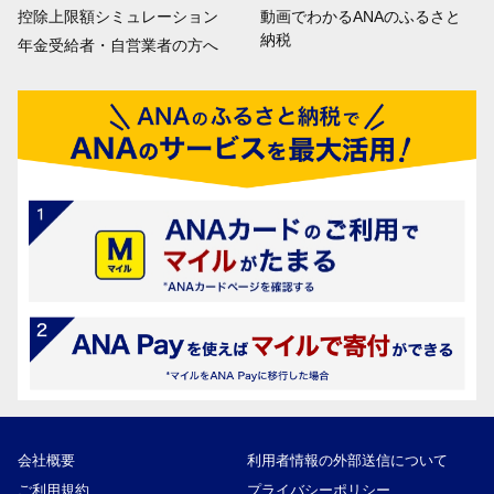
控除上限額シミュレーション
動画でわかるANAのふるさと
納税
年金受給者・自営業者の方へ
会社概要
利用者情報の外部送信について
ご利用規約
プライバシーポリシー