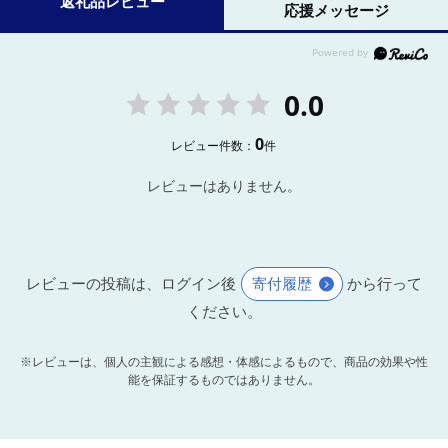
返礼品レビュー
応援メッセージ
0.0
0
レビュー件数：
件
レビューはありません。
レビューの投稿は、ログイン後
寄付履歴
から行って
ください。
※レビューは、個人の主観による感想・体感によるもので、商品の効果や性
能を保証するものではありません。