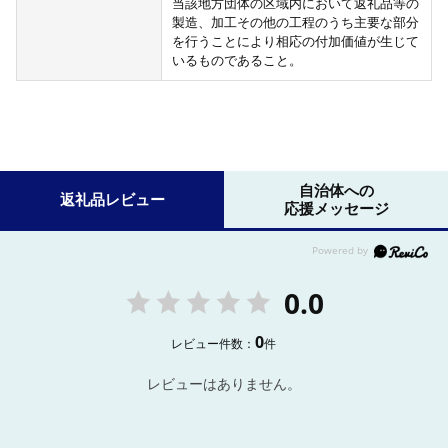
当該地方団体の区域内において返礼品等の
製造、加工その他の工程のうち主要な部分
を行うことにより相応の付加価値が生じて
いるものであること。
自治体への
返礼品レビュー
応援メッセージ
0.0
0
レビュー件数：
件
レビューはありません。