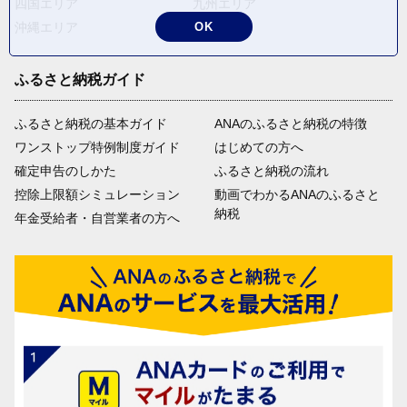
四国エリア
九州エリア
沖縄エリア
OK
ふるさと納税ガイド
ふるさと納税の基本ガイド
ANAのふるさと納税の特徴
ワンストップ特例制度ガイド
はじめての方へ
確定申告のしかた
ふるさと納税の流れ
控除上限額シミュレーション
動画でわかるANAのふるさと
納税
年金受給者・自営業者の方へ