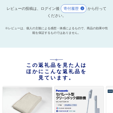
レビューの投稿は、ログイン後
寄付履歴
から行って
ください。
※レビューは、個人の主観による感想・体感によるもので、商品の効果や性
能を保証するものではありません。
この返礼品を見た人は
ほかにこんな返礼品を
見ています。