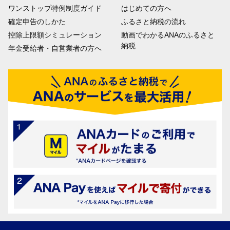
ワンストップ特例制度ガイド
はじめての方へ
確定申告のしかた
ふるさと納税の流れ
控除上限額シミュレーション
動画でわかるANAのふるさと
納税
年金受給者・自営業者の方へ