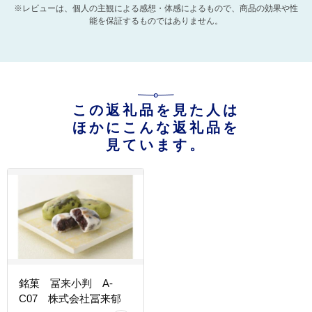
※レビューは、個人の主観による感想・体感によるもので、商品の効果や性
能を保証するものではありません。
この返礼品を見た人は
ほかにこんな返礼品を
見ています。
銘菓 冨来小判 A-
C07 株式会社冨来郁