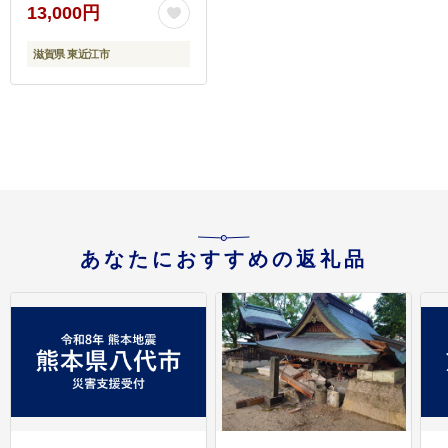
13,000円
滋賀県 東近江市
あなたにおすすめの返礼品