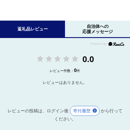
自治体への
返礼品レビュー
応援メッセージ
0.0
0
レビュー件数：
件
レビューはありません。
レビューの投稿は、ログイン後
寄付履歴
から行って
ください。