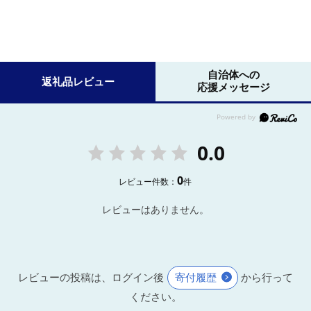
自治体への
返礼品レビュー
応援メッセージ
0.0
0
レビュー件数：
件
レビューはありません。
レビューの投稿は、ログイン後
寄付履歴
から行って
ください。