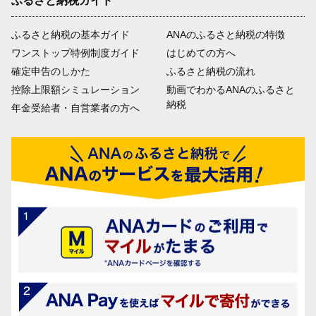
ふるさと納税ガイド
ふるさと納税の基本ガイド
ANAのふるさと納税の特徴
ワンストップ特例制度ガイド
はじめての方へ
確定申告のしかた
ふるさと納税の流れ
控除上限額シミュレーション
動画でわかるANAのふるさと
納税
年金受給者・自営業者の方へ