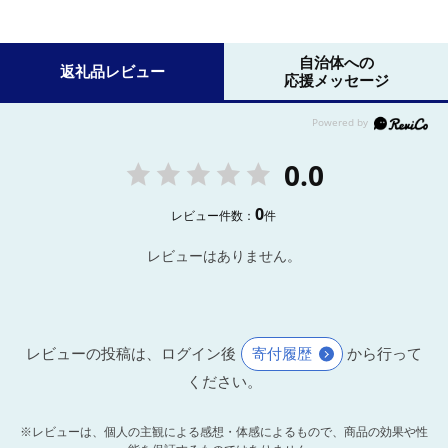
自治体への
返礼品レビュー
応援メッセージ
0.0
0
レビュー件数：
件
レビューはありません。
レビューの投稿は、ログイン後
寄付履歴
から行って
ください。
※レビューは、個人の主観による感想・体感によるもので、商品の効果や性