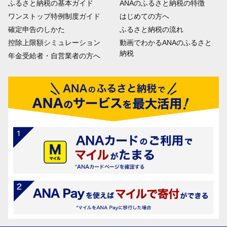
ふるさと納税の基本ガイド
ANAのふるさと納税の特徴
ワンストップ特例制度ガイド
はじめての方へ
確定申告のしかた
ふるさと納税の流れ
控除上限額シミュレーション
動画でわかるANAのふるさと
納税
年金受給者・自営業者の方へ