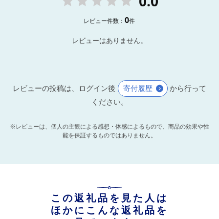
0.0
0
レビュー件数：
件
レビューはありません。
レビューの投稿は、ログイン後
寄付履歴
から行って
ください。
※レビューは、個人の主観による感想・体感によるもので、商品の効果や性
能を保証するものではありません。
この返礼品を見た人は
ほかにこんな返礼品を