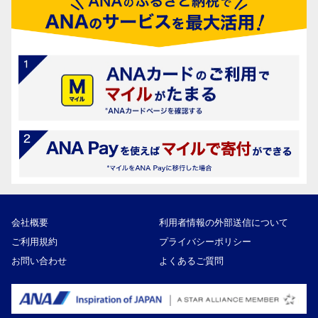
会社概要
利用者情報の外部送信について
ご利用規約
プライバシーポリシー
お問い合わせ
よくあるご質問