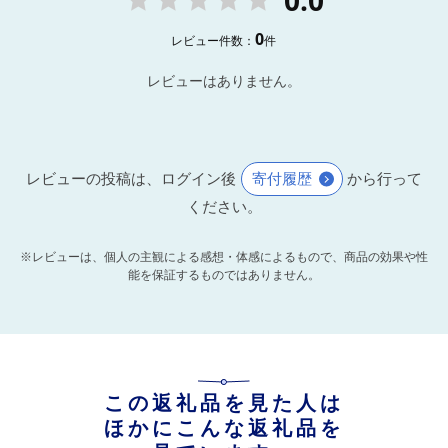
0
レビュー件数：
件
レビューはありません。
レビューの投稿は、ログイン後
寄付履歴
から行って
ください。
※レビューは、個人の主観による感想・体感によるもので、商品の効果や性
能を保証するものではありません。
この返礼品を見た人は
ほかにこんな返礼品を