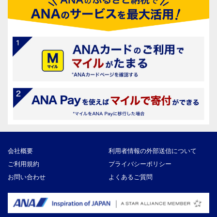
会社概要
利用者情報の外部送信について
ご利用規約
プライバシーポリシー
お問い合わせ
よくあるご質問