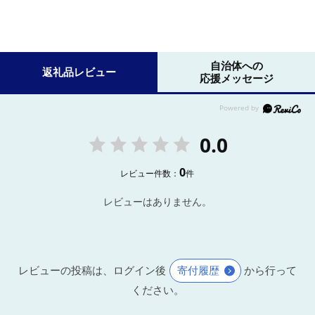
自治体への
返礼品レビュー
応援メッセージ
0.0
0
レビュー件数：
件
レビューはありません。
レビューの投稿は、ログイン後
寄付履歴
から行って
ください。