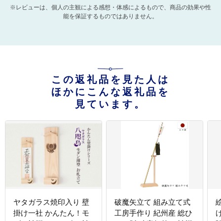
※レビューは、個人の主観による感想・体感によるもので、商品の効果や性
能を保証するものではありません。
この返礼品を見た人は
ほかにこんな返礼品を
見ています。
ヤタガラス焼印入り 壁
破魔矢立て 組み立て式
掛け一社 かんたん！モ
工房手作り 紀州産 総ひ