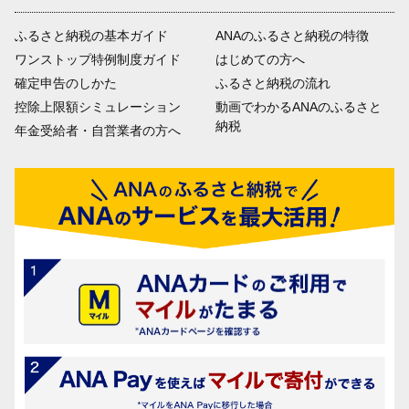
ふるさと納税の基本ガイド
ANAのふるさと納税の特徴
ワンストップ特例制度ガイド
はじめての方へ
確定申告のしかた
ふるさと納税の流れ
控除上限額シミュレーション
動画でわかるANAのふるさと
納税
年金受給者・自営業者の方へ