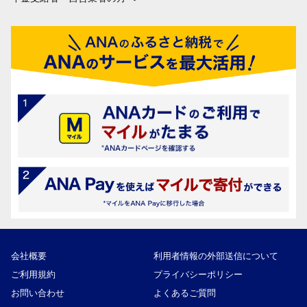
会社概要
利用者情報の外部送信について
ご利用規約
プライバシーポリシー
お問い合わせ
よくあるご質問