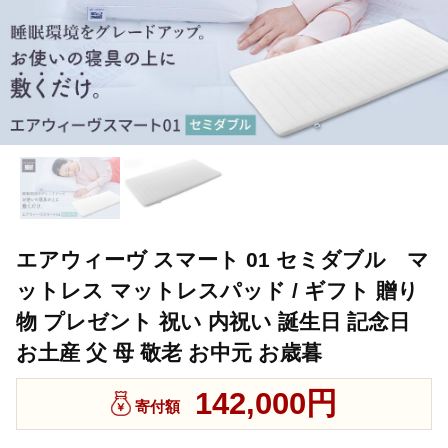
エアウィーヴ スマート 01 セミダブル マ
ットレス マットレスパッド / ギフト 贈り
物 プレゼント 祝い 内祝い 誕生日 記念日
お土産 父 母 敬老 お中元 お歳暮
142,000円
寄付額