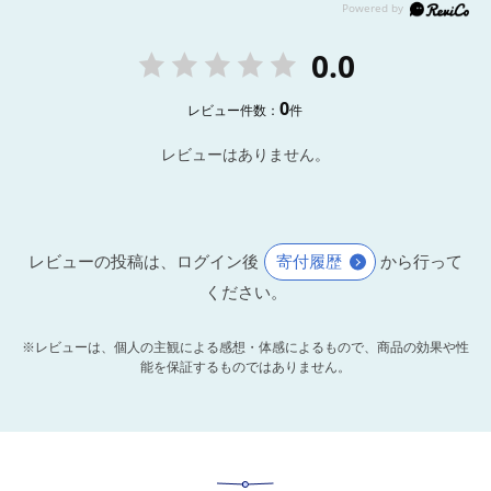
0.0
0
レビュー件数：
件
レビューはありません。
レビューの投稿は、ログイン後
寄付履歴
から行って
ください。
※レビューは、個人の主観による感想・体感によるもので、商品の効果や性
能を保証するものではありません。