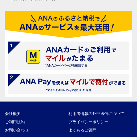
会社概要
利用者情報の外部送信について
ご利用規約
プライバシーポリシー
お問い合わせ
よくあるご質問