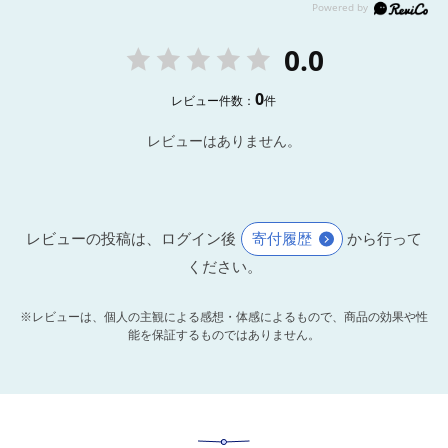
0.0
0
レビュー件数：
件
レビューはありません。
レビューの投稿は、ログイン後
寄付履歴
から行って
ください。
※レビューは、個人の主観による感想・体感によるもので、商品の効果や性
能を保証するものではありません。