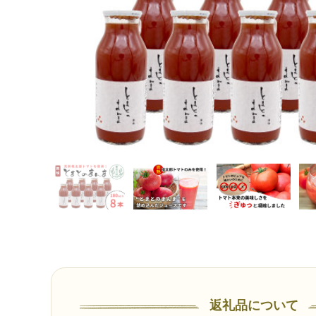
返礼品について