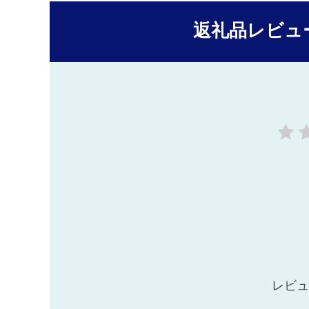
返礼品レビュ
レビュ