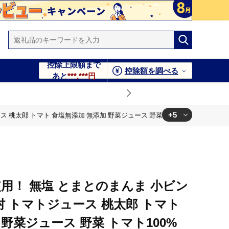
控除上限額まで
控除額を調べる
あと
***,***円
+5
ース 桃太郎 トマト 食塩無添加 無添加 野菜ジュース 野菜 トマト100% リコピ
加 野菜ジュース 野菜 トマト100% リコピン 完熟トマト 濃厚
トマト100% リコピン 完熟トマト 濃厚
トマト100% リコピン 完熟トマト 濃厚
使用！ 無塩 とまとのまんま 小ビン
トマト100% リコピン 完熟トマト 濃厚
白川村 トマトジュース 桃太郎 トマト
トマト100% リコピン 完熟トマト 濃厚
野菜ジュース 野菜 トマト100%