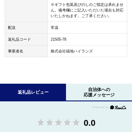
※ギフト包装及びのしのご指定は承れませ
ん。備考欄にご記入いただいた場合も対応
いたしかねます。ご了承ください。
配送
常温
返礼品コード
21505-78
事業者名
株式会社福地ハイランズ
自治体への
返礼品レビュー
応援メッセージ
0.0