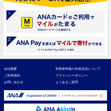
会社概要
利用者情報の外部送信について
ご利用規約
プライバシーポリシー
お問い合わせ
よくあるご質問