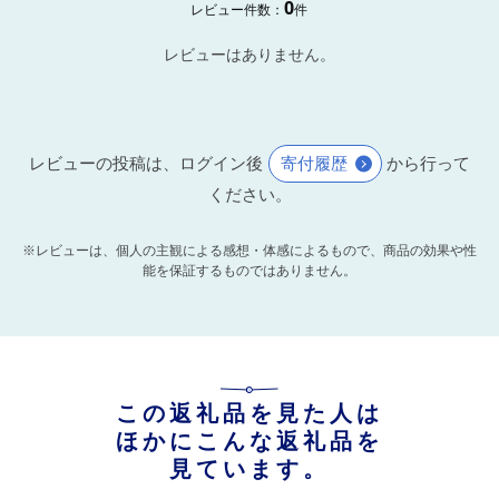
0
レビュー件数：
件
レビューはありません。
レビューの投稿は、ログイン後
寄付履歴
から行って
ください。
※レビューは、個人の主観による感想・体感によるもので、商品の効果や性
能を保証するものではありません。
この返礼品を見た人は
ほかにこんな返礼品を
見ています。