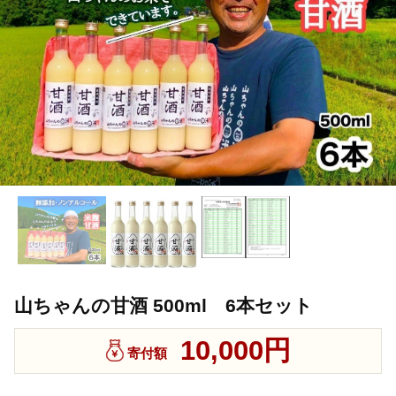
山ちゃんの甘酒 500ml 6本セット
10,000円
寄付額