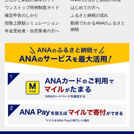
ワンストップ特例制度ガイド
はじめての方へ
確定申告のしかた
ふるさと納税の流れ
控除上限額シミュレーション
動画でわかるANAのふるさと
納税
年金受給者・自営業者の方へ