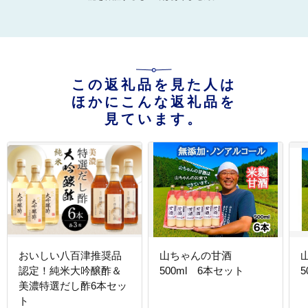
この返礼品を見た人は
ほかにこんな返礼品を
見ています。
おいしい八百津推奨品
山ちゃんの甘酒
認定！純米大吟醸酢＆
500ml 6本セット
美濃特選だし酢6本セッ
ト