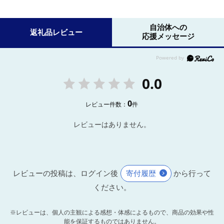
自治体への
返礼品レビュー
応援メッセージ
0.0
0
レビュー件数：
件
レビューはありません。
レビューの投稿は、ログイン後
寄付履歴
から行って
ください。
※レビューは、個人の主観による感想・体感によるもので、商品の効果や性
能を保証するものではありません。