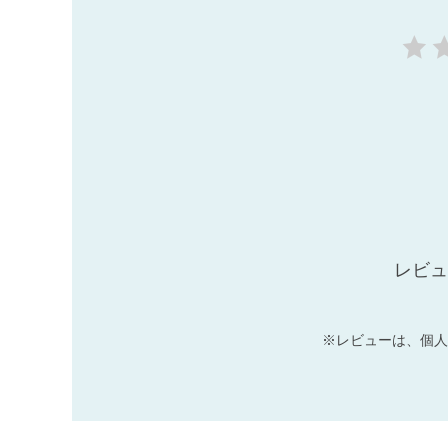
レビュ
※レビューは、個人