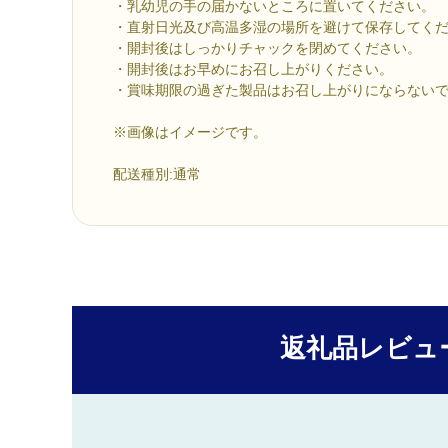
・乳幼児の手の届かないところに置いてください。
・直射日光及び高温多湿の場所を避けて保存してく
・開封後はしっかりチャックを閉めてください。
・開封後はお早めにお召し上がりください。
・賞味期限の過ぎた製品はお召し上がりにならない
※画像はイメージです。
配送種別:通常
返礼品レビュ