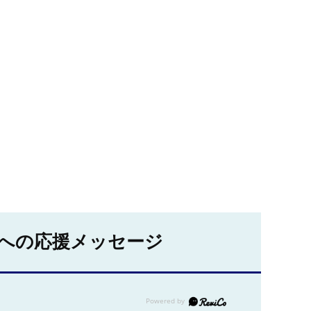
への応援メッセージ