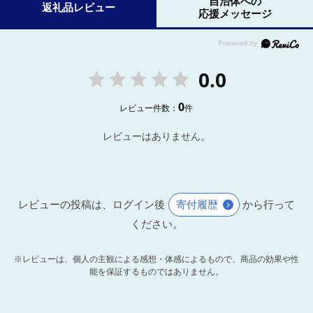
自治体への
返礼品レビュー
応援メッセージ
0.0
0
レビュー件数：
件
レビューはありません。
レビューの投稿は、ログイン後
寄付履歴
から行って
ください。
※レビューは、個人の主観による感想・体感によるもので、商品の効果や性
能を保証するものではありません。