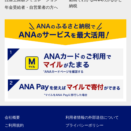
納税
年金受給者・自営業者の方へ
会社概要
利用者情報の外部送信について
ご利用規約
プライバシーポリシー