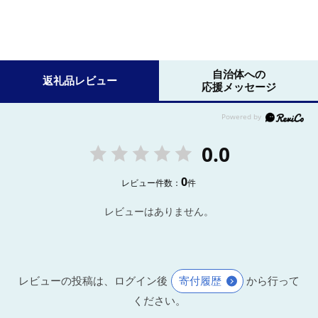
自治体への
返礼品レビュー
応援メッセージ
0.0
0
レビュー件数：
件
レビューはありません。
レビューの投稿は、ログイン後
寄付履歴
から行って
ください。