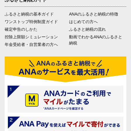
ふるさと納税の基本ガイド
ANAのふるさと納税の特徴
ワンストップ特例制度ガイド
はじめての方へ
確定申告のしかた
ふるさと納税の流れ
控除上限額シミュレーション
動画でわかるANAのふるさと
納税
年金受給者・自営業者の方へ