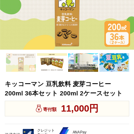
キッコーマン 豆乳飲料 麦芽コーヒー
200ml 36本セット 200ml 2ケースセット
11,000円
寄付額
クレジット
ANA Pay