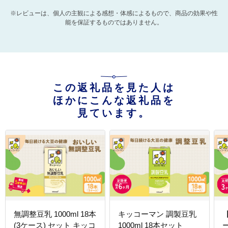
※レビューは、個人の主観による感想・体感によるもので、商品の効果や性
能を保証するものではありません。
この返礼品を見た人は
ほかにこんな返礼品を
見ています。
無調整豆乳 1000ml 18本
キッコーマン 調製豆乳
(3ケース) セット キッコ
1000ml 18本セット