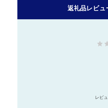
返礼品レビュ
レビュ