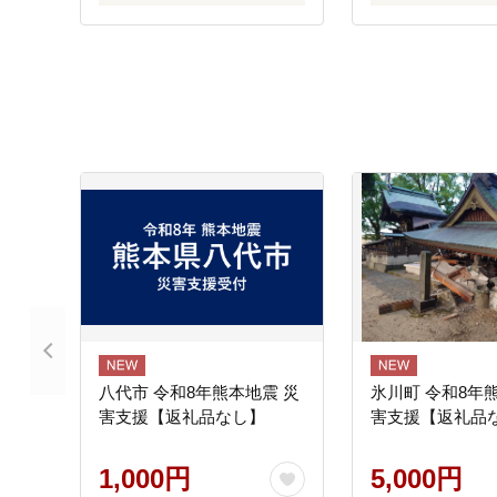
八代市 令和8年熊本地震 災
氷川町 令和8年
害支援【返礼品なし】
害支援【返礼品
1,000円
5,000円