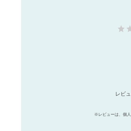
レビュ
※レビューは、個人