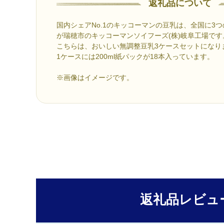
返礼品について
国内シェアNo.1のキッコーマンの豆乳は、全国に3
が瑞穂市のキッコーマンソイフーズ(株)岐阜工場です
こちらは、おいしい無調整豆乳3ケースセットになり
1ケースには200ml紙パックが18本入っています。
※画像はイメージです。
返礼品レビュ