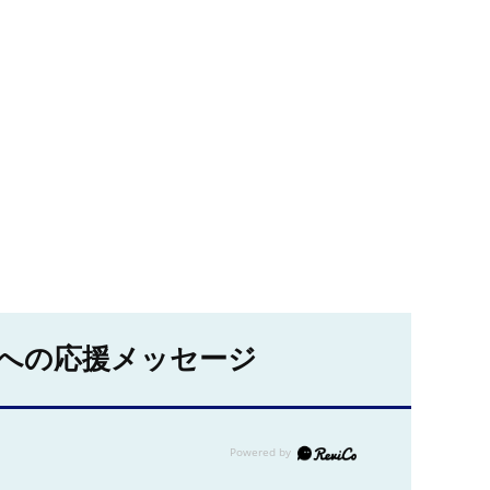
への応援メッセージ