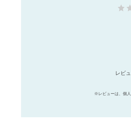
レビュ
※レビューは、個人