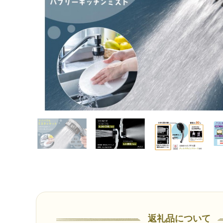
返礼品について