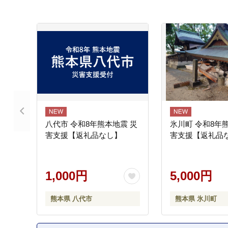
八代市 令和8年熊本地震 災
氷川町 令和8年
害支援【返礼品なし】
害支援【返礼品
1,000円
5,000円
熊本県 八代市
熊本県 氷川町