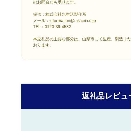
のお問合せも承ります。
提供：株式会社水生活製作所
メール：information@mizsei.co.jp
TEL：0120-39-4532
本返礼品の主要な部分は、山県市にて生産、製造ま
おります。
返礼品レビュ