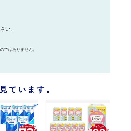
ださい。
のではありません。
見ています。