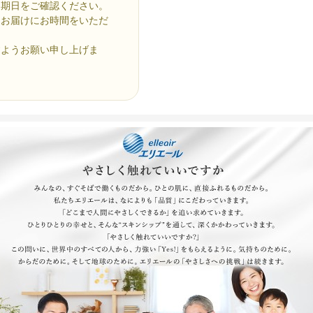
送期日をご確認ください。
りお届けにお時間をいただ
すようお願い申し上げま