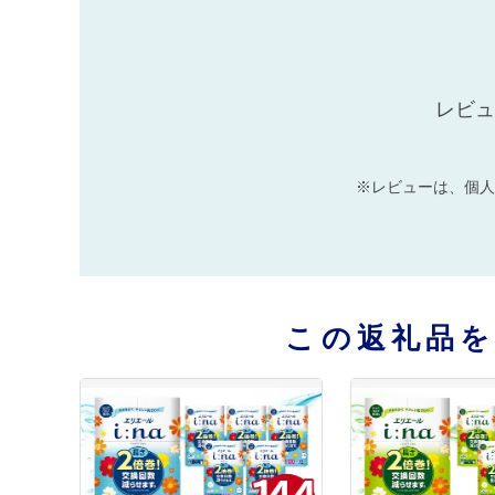
レビュ
※レビューは、個人
この返礼品