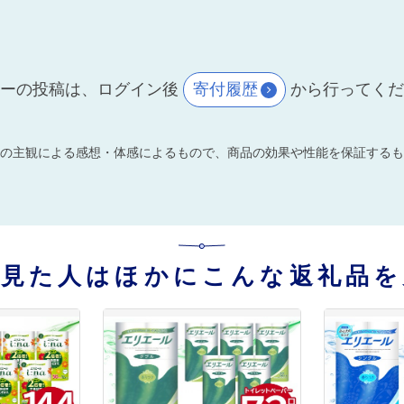
ーの投稿は、ログイン後
寄付履歴
から行ってく
の主観による感想・体感によるもので、商品の効果や性能を保証するも
を見た人はほかにこんな返礼品を