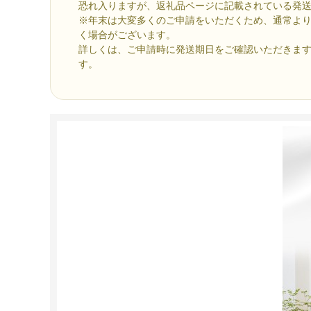
恐れ入りますが、返礼品ページに記載されている発
※年末は大変多くのご申請をいただくため、通常よ
く場合がございます。
詳しくは、ご申請時に発送期日をご確認いただきま
す。