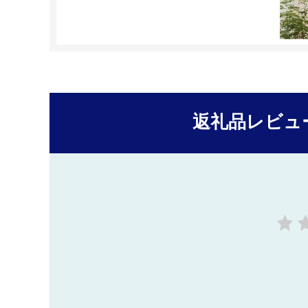
返礼品レビュ