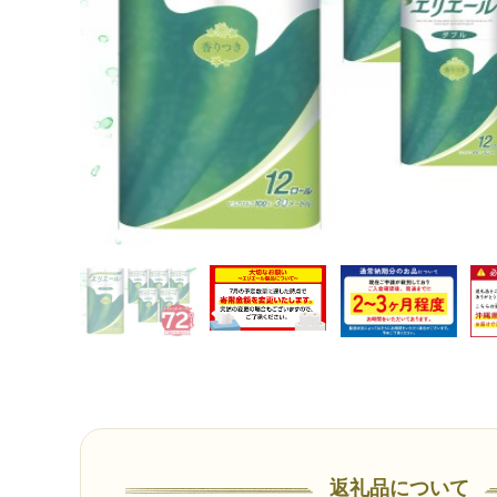
返礼品について