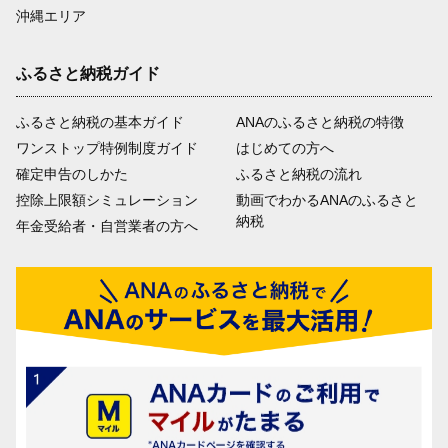
沖縄エリア
ふるさと納税ガイド
ふるさと納税の基本ガイド
ANAのふるさと納税の特徴
ワンストップ特例制度ガイド
はじめての方へ
確定申告のしかた
ふるさと納税の流れ
控除上限額シミュレーション
動画でわかるANAのふるさと
納税
年金受給者・自営業者の方へ