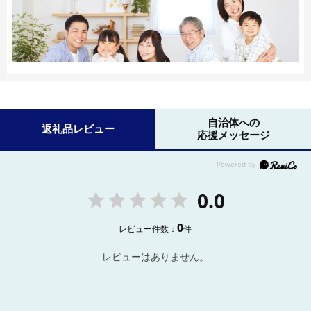
自治体への
返礼品レビュー
応援メッセージ
0.0
0
レビュー件数：
件
レビューはありません。