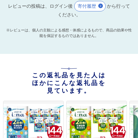
レビューの投稿は、ログイン後
寄付履歴
から行って
ください。
※レビューは、個人の主観による感想・体感によるもので、商品の効果や性
能を保証するものではありません。
この返礼品を見た人は
ほかにこんな返礼品を
見ています。