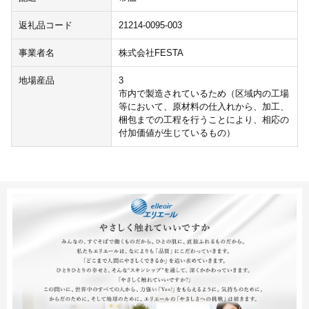
返礼品コード
21214-0095-003
事業者名
株式会社FESTA
地場産品
3
市内で製造されているため（区域内の工場
等において、原材料の仕入れから、加工、
梱包までの工程を行うことにより、相応の
付加価値が生じているもの）