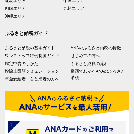
近畿エリア
中国エリア
四国エリア
九州エリア
沖縄エリア
ふるさと納税ガイド
ふるさと納税の基本ガイド
ANAのふるさと納税の特徴
ワンストップ特例制度ガイド
はじめての方へ
確定申告のしかた
ふるさと納税の流れ
控除上限額シミュレーション
動画でわかるANAのふるさと
納税
年金受給者・自営業者の方へ