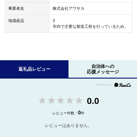
事業者名
株式会社アワサカ
地場産品
3
市内で主要な製造工程を行っているため。
自治体への
返礼品レビュー
応援メッセージ
0.0
0
レビュー件数：
件
レビューはありません。