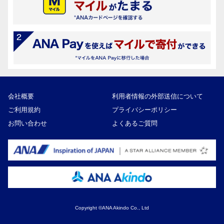
会社概要
利用者情報の外部送信について
ご利用規約
プライバシーポリシー
お問い合わせ
よくあるご質問
Copyright ©ANA Akindo Co., Ltd
13,000円
寄付額