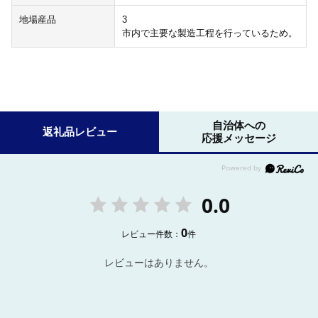
地場産品
3
市内で主要な製造工程を行っているため。
自治体への
返礼品レビュー
応援メッセージ
0.0
0
レビュー件数：
件
レビューはありません。