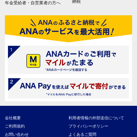
納税
年金受給者・自営業者の方へ
会社概要
利用者情報の外部送信について
ご利用規約
プライバシーポリシー
お問い合わせ
よくあるご質問