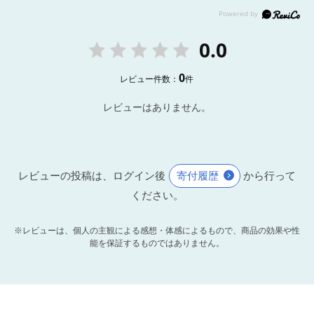
0.0
0
レビュー件数：
件
レビューはありません。
レビューの投稿は、ログイン後
寄付履歴
から行って
ください。
※レビューは、個人の主観による感想・体感によるもので、商品の効果や性
能を保証するものではありません。