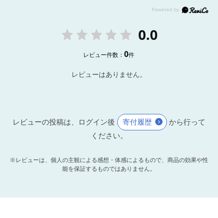
0.0
0
レビュー件数：
件
レビューはありません。
レビューの投稿は、ログイン後
寄付履歴
から行って
ください。
※レビューは、個人の主観による感想・体感によるもので、商品の効果や性
能を保証するものではありません。