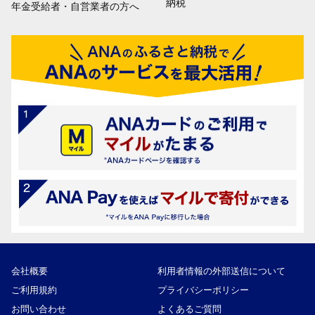
納税
年金受給者・自営業者の方へ
会社概要
利用者情報の外部送信について
ご利用規約
プライバシーポリシー
お問い合わせ
よくあるご質問