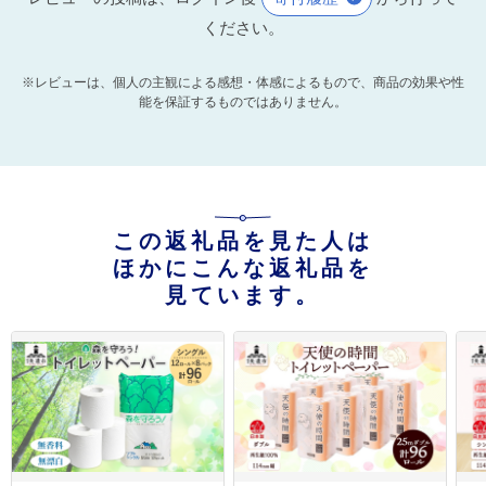
ください。
※レビューは、個人の主観による感想・体感によるもので、商品の効果や性
能を保証するものではありません。
この返礼品を見た人は
ほかにこんな返礼品を
見ています。