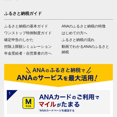
ふるさと納税ガイド
ふるさと納税の基本ガイド
ANAのふるさと納税の特徴
ワンストップ特例制度ガイド
はじめての方へ
確定申告のしかた
ふるさと納税の流れ
控除上限額シミュレーション
動画でわかるANAのふるさと
納税
年金受給者・自営業者の方へ