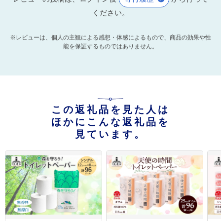
ください。
※レビューは、個人の主観による感想・体感によるもので、商品の効果や性
能を保証するものではありません。
この返礼品を見た人は
ほかにこんな返礼品を
見ています。