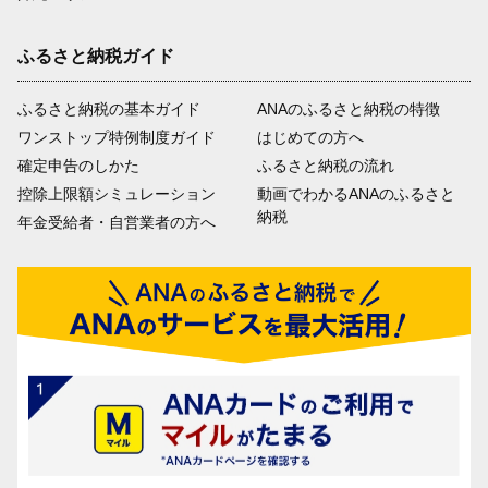
ふるさと納税ガイド
ふるさと納税の基本ガイド
ANAのふるさと納税の特徴
ワンストップ特例制度ガイド
はじめての方へ
確定申告のしかた
ふるさと納税の流れ
控除上限額シミュレーション
動画でわかるANAのふるさと
納税
年金受給者・自営業者の方へ