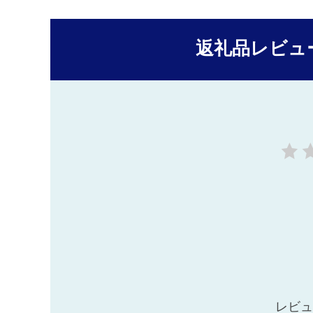
返礼品レビュ
レビュ