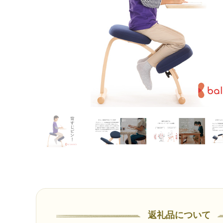
返礼品について